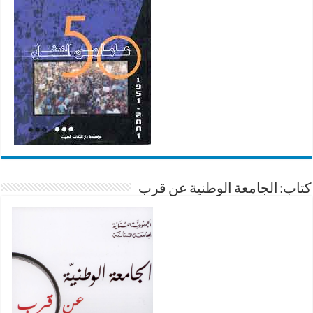
كتاب: الجامعة الوطنية عن قرب