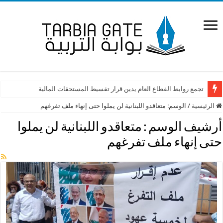
تجمع روابط القطاع العام يدين قرار تقسيط المستحقات المالية
الرئيسية
/
الوسم:
متعاقدو اللبنانية لن يملوا حتى إنهاء ملف تفرغهم
أرشيف الوسم :
متعاقدو اللبنانية لن يملوا
حتى إنهاء ملف تفرغهم