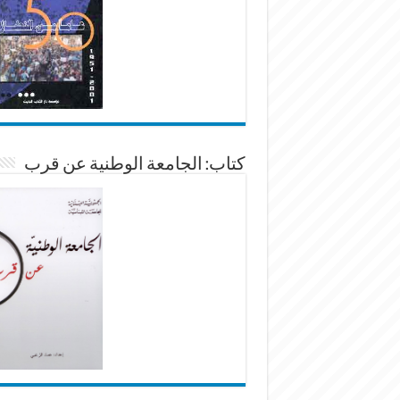
كتاب: الجامعة الوطنية عن قرب