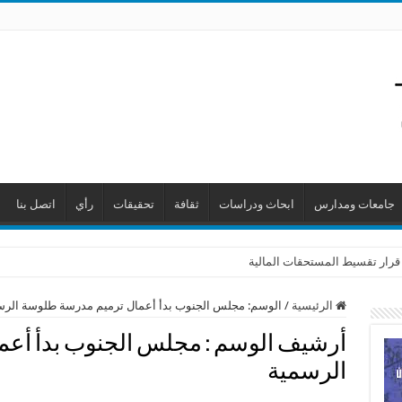
جامعات ومدارس
ابحاث ودراسات
ثقافة
تحقيقات
رأي
اتصل بنا
 قرار تقسيط المستحقات المالية
الرئيسية
/
الوسم:
مجلس الجنوب بدأ أعمال ترميم مدرسة طلوسة الرس
أرشيف الوسم :
مجلس الجنوب بدأ أعم
الرسمية