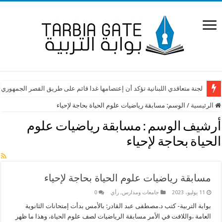
لجنة متعاقدي اللبنانية تؤكد أن إعتصامها غدا قائم على طريق القصر الجمهوري
الرئيسية
/
الوسم:
مسابقة رياضيات علوم الحياة بحاجة لإحياء
أرشيف الوسم :
مسابقة رياضيات علوم
الحياة بحاجة لإحياء
مسابقة رياضيات علوم الحياة بحاجة لإحياء
11 يوليو، 2023
جامعات ومدارس
,
رأي
0
بوابة التربية- كتب د.مصطفى عبد القادر: بالأمس بدأت إمتحانات الثانوية
العامة ،واللافت في الأمر مسابقة الرياضيات لصف علوم الحياة، وهذا ما ظهر