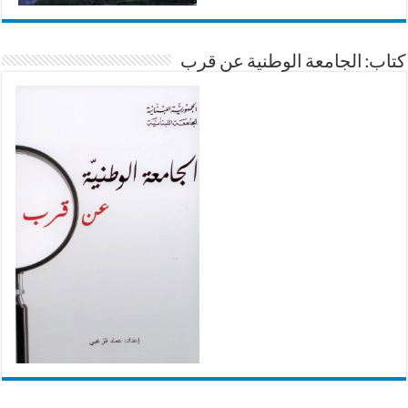
كتاب: الجامعة الوطنية عن قرب