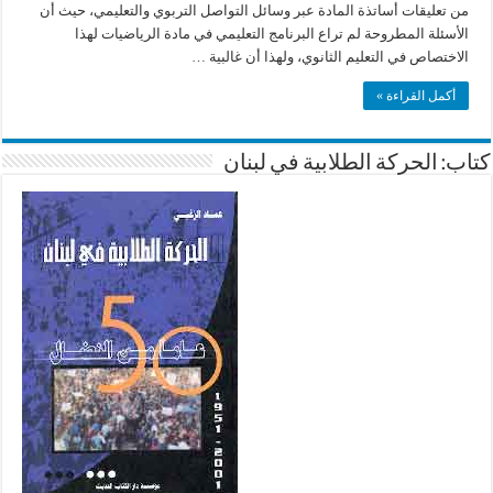
من تعليقات أساتذة المادة عبر وسائل التواصل التربوي والتعليمي، حيث أن
الأسئلة المطروحة لم تراع البرنامج التعليمي في مادة الرياضيات لهذا
الاختصاص في التعليم الثانوي، ولهذا أن غالبية …
أكمل القراءة »
كتاب: الحركة الطلابية في لبنان