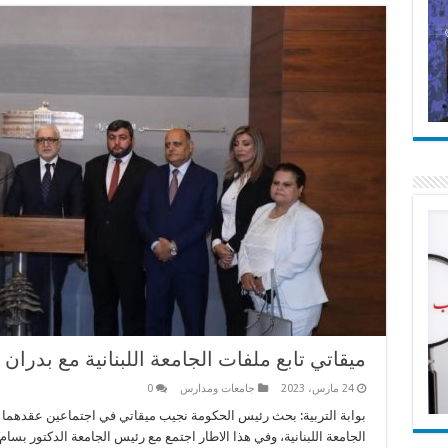
ميقاتي تابع ملفات الجامعة اللبنانية مع بدرا
24 مارس، 2023
جامعات ومدارس
0
بوابة التربية: بحث رئيس الحكومة نجيب ميقاتي في اجتماعين عقدهما
الجامعة اللبنانية، وفي هذا الاطار اجتمع مع رئيس الجامعة الدكتور بسا