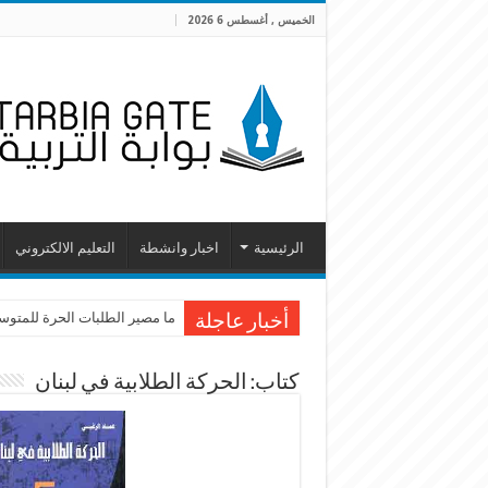
الخميس , أغسطس 6 2026
الرئيسية
اخبار وانشطة
التعليم الالكتروني
ما مصير الطلبات الحرة للمتوسطة
أخبار عاجلة
كتاب: الحركة الطلابية في لبنان