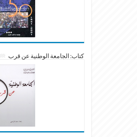
كتاب: الجامعة الوطنية عن قرب