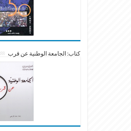
كتاب: الجامعة الوطنية عن قرب