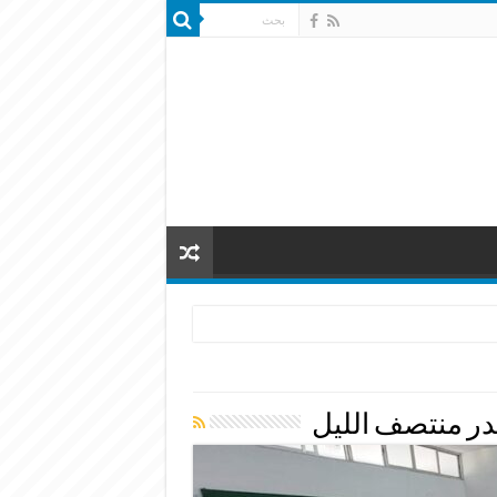
تصدر منتصف الليل