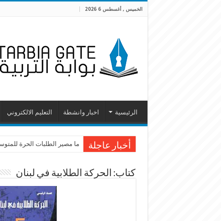
الخميس , أغسطس 6 2026
الرئيسية
اخبار وانشطة
التعليم الالكتروني
ما مصير الطلبات الحرة للمتوسطة
أخبار عاجلة
كتاب: الحركة الطلابية في لبنان