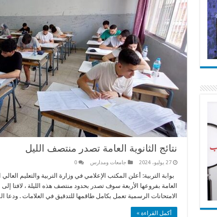
نتائج الثانوية العامة تصدر منتصف الليل
27 يوليو، 2024
جامعات ومدارس
0
بوابة التربية: أعلن المكتب الإعلامي في وزارة التربية والتعليم العالي ا
العامة بفروعها الأربعة سوف تصدر بحدود منتصف هذه الليلة ، لافتا إلى 
الامتحانات الرسمية تعمل بكامل طاقمها للتدقيق في العلامات . ودعا 
أكمل القراءة »