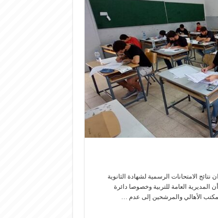
ن نتائج الامتحانات الرسمية لشهادة الثانوية
أن المديرية العامة للتربية وخصوصا دائرة
المكتب الأهالي والمرشحين إلى عدم …