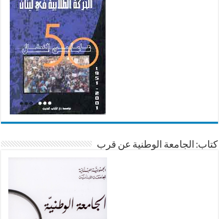
كتاب: الجامعة الوطنية عن قرب