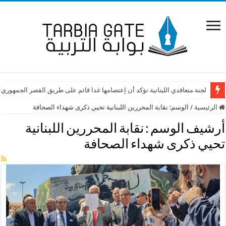
لجنة متعاقدي اللبنانية تؤكد أن إعتصامها غدا قائم على طريق القصر الجمهوري
الرئيسية
/
الوسم:
نقابة المحررين اللبنانية تحيي ذكرى شهداء الصحافة
أرشيف الوسم :
نقابة المحررين اللبنانية
تحيي ذكرى شهداء الصحافة