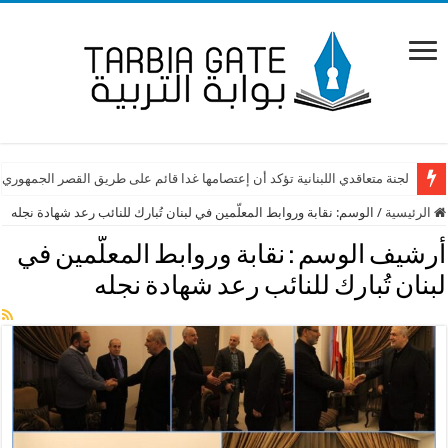
لجنة متعاقدي اللبنانية تؤكد أن إعتصامها غدا قائم على طريق القصر الجمهوري
الرئيسية
/
الوسم:
نقابة وروابط المعلّمين في لبنان تُبارك للنائب رعد شهادة نجله
أرشيف الوسم :
نقابة وروابط المعلّمين في
لبنان تُبارك للنائب رعد شهادة نجله