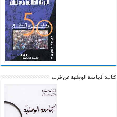
كتاب: الجامعة الوطنية عن قرب