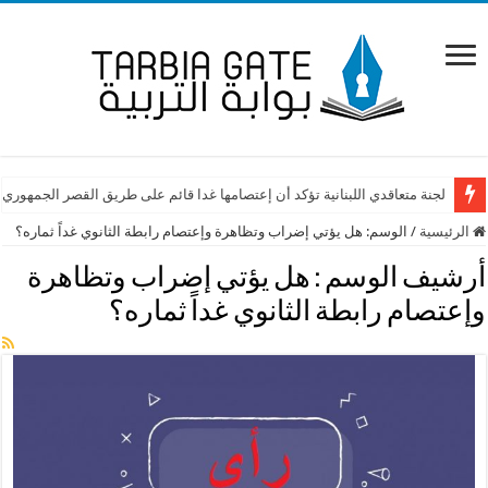
لجنة متعاقدي اللبنانية تؤكد أن إعتصامها غدا قائم على طريق القصر الجمهوري
الرئيسية
/
الوسم:
هل يؤتي إضراب وتظاهرة وإعتصام رابطة الثانوي غداً ثماره؟
أرشيف الوسم :
هل يؤتي إضراب وتظاهرة
وإعتصام رابطة الثانوي غداً ثماره؟