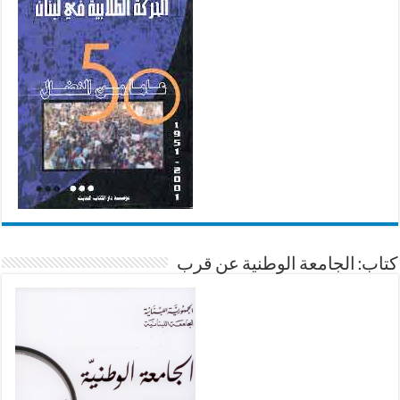
كتاب: الجامعة الوطنية عن قرب