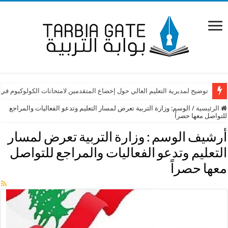
توضيح لمديرية التعليم العالي حول إخضاع المتقدمين لامتحانات الكولوكيوم في
الرئيسية
/
الوسم:
وزارة التربية تعرض لمسار التعليم وتدعو الفعاليات والمراجع
للتواصل معها حصراً
أرشيف الوسم :
وزارة التربية تعرض لمسار
التعليم وتدعو الفعاليات والمراجع للتواصل
معها حصراً