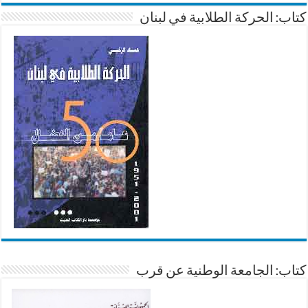
كتاب: الحركة الطلابية في لبنان
كتاب: الجامعة الوطنية عن قرب