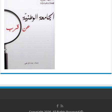
© Copyright 2026, All Rights Reserved