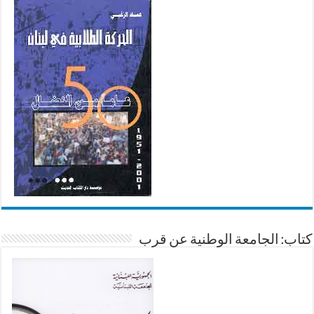
كتاب: الجامعة الوطنية عن قرب