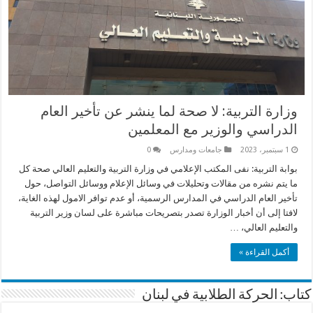
وزارة التربية: لا صحة لما ينشر عن تأخير العام
الدراسي والوزير مع المعلمين
1 سبتمبر، 2023
جامعات ومدارس
0
بوابة التربية: نفى المكتب الإعلامي في وزارة التربية والتعليم العالي صحة كل
ما يتم نشره من مقالات وتحليلات في وسائل الإعلام ووسائل التواصل، حول
تأخير العام الدراسي في المدارس الرسمية، أو عدم توافر الامول لهذه الغاية،
لافتا إلى أن أخبار الوزارة تصدر بتصريحات مباشرة على لسان وزير التربية
والتعليم العالي، …
أكمل القراءة »
كتاب: الحركة الطلابية في لبنان