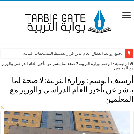
تجمع روابط القطاع العام يدين قرار تقسيط المستحقات المالية
الرئيسية
/
الوسم:
وزارة التربية: لا صحة لما ينشر عن تأخير العام الدراسي والوزير
مع المعلمين
أرشيف الوسم :
وزارة التربية: لا صحة لما
ينشر عن تأخير العام الدراسي والوزير مع
المعلمين