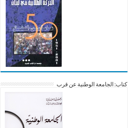
كتاب: الجامعة الوطنية عن قرب