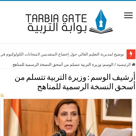
توضيح لمديرية التعليم العالي حول إخضاع المتقدمين لامتحانات الكولوكيوم في
الرئيسية
/
الوسم:
وزيرة التربية تتسلم من أسحق النسخة الرسمية للمناهج
أرشيف الوسم :
وزيرة التربية تتسلم من
أسحق النسخة الرسمية للمناهج