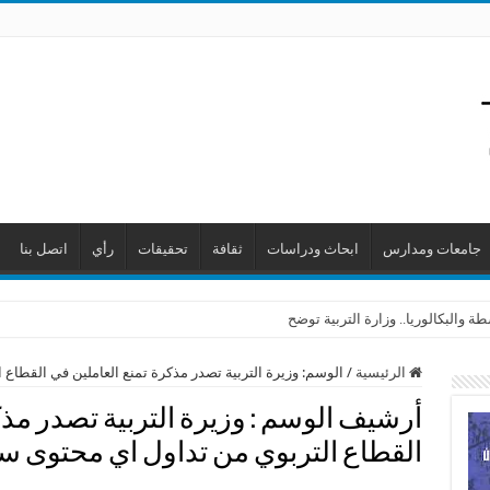
جامعات ومدارس
ابحاث ودراسات
ثقافة
تحقيقات
رأي
اتصل بنا
 والبكالوريا.. وزارة التربية توضح
الرئيسية
/
الوسم:
وزيرة التربية تصدر مذكرة تمنع العاملين في القطا
أرشيف الوسم :
وزيرة التربية تصدر مذ
القطاع التربوي من تداول اي محتوى 