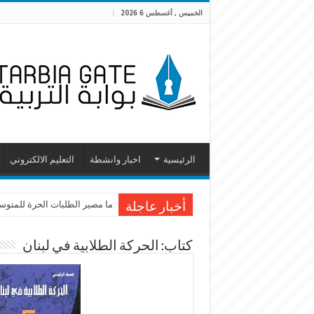
الخميس , أغسطس 6 2026
الرئيسية
اخبار وانشطة
التعليم الالكتروني
ما مصير الطلبات الحرة للمتوسطة
أخبار عاجلة
كتاب: الحركة الطلابية في لبنان