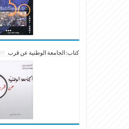
كتاب: الجامعة الوطنية عن قرب