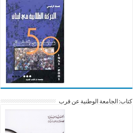
كتاب: الجامعة الوطنية عن قرب