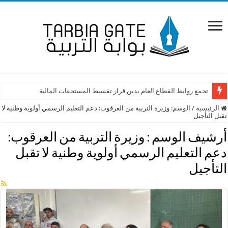
تجمع روابط القطاع العام يدين قرار تقسيط المستحقات المالية
الرئيسية
/
الوسم:
وزيرة التربية من العرقوب: دعم التعليم الرسمي أولوية وطنية لا
تقبل التأجيل
أرشيف الوسم :
وزيرة التربية من العرقوب:
دعم التعليم الرسمي أولوية وطنية لا تقبل
التأجيل