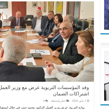
وفد المؤسسات التربوية عرض مع وزير العمل
اشتراكات الضمان
1 مايو، 2026
اخبار وانشطة
0
بوابة التربية: عرض وزير العمل الدكتور محمد حيدر في خلال استقبال