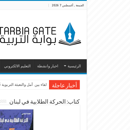
الجمعة , أغسطس 7 2026
الرئيسية
اخبار وانشطة
التعليم الالكتروني
لقاء بين أمل والتعبئة التربوية
أخبار عاجلة
كتاب: الحركة الطلابية في لبنان