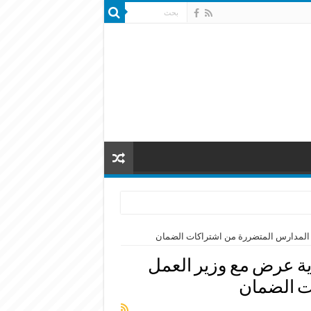
 المدارس المتضررة من اشتراكات الضمان
ة عرض مع وزير العمل
ت الضمان