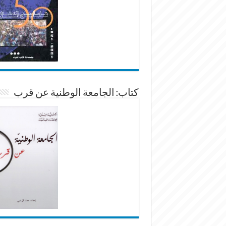
كتاب: الجامعة الوطنية عن قرب