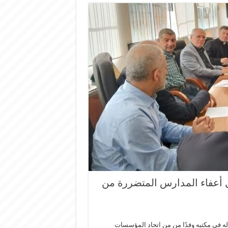
 أعفاء المدارس المتضررة من
ه في مكتبه وفدًا من من اتحاد المؤسسات