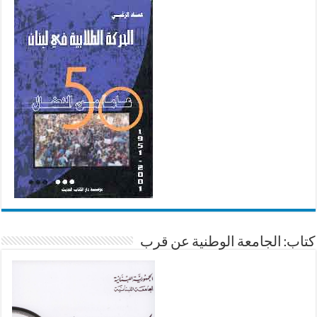
كتاب: الجامعة الوطنية عن قرب