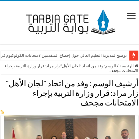
توضيح لمديرية التعليم العالي حول إخضاع المتقدمين لامتحانات الكولوكيوم في
الرئيسية
/
الوسم:
وفد من اتحاد “لجان الأهل” زار مراد: قرار وزارة التربية بإجراء
الامتحانات مجحف
أرشيف الوسم :
وفد من اتحاد “لجان الأهل”
زار مراد: قرار وزارة التربية بإجراء
الامتحانات مجحف