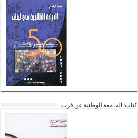
كتاب: الجامعة الوطنية عن قرب