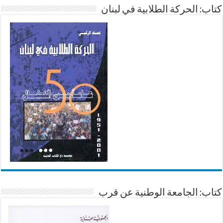
كتاب: الحركة الطلابية في لبنان
كتاب: الجامعة الوطنية عن قرب