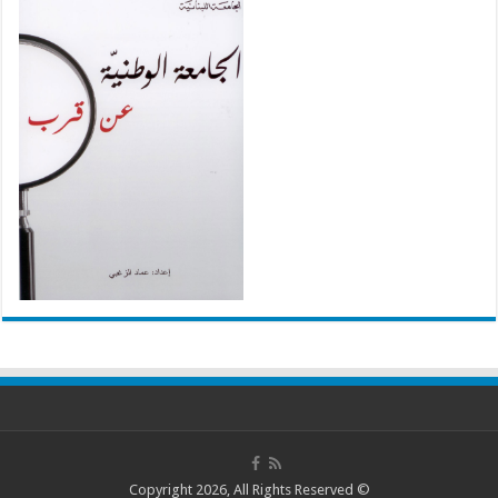
© Copyright 2026, All Rights Reserved