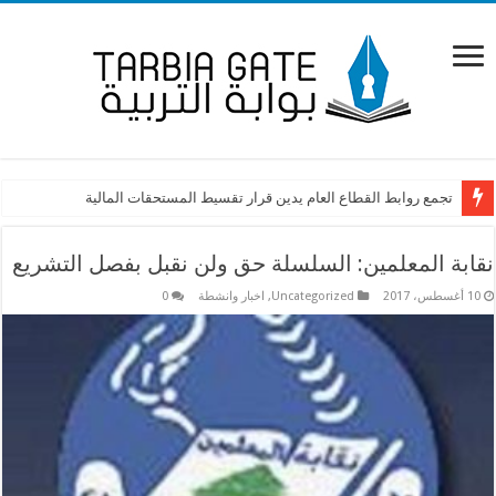
آن الأوان لإقرار ملف التفرغ كاملًا
تجمع روابط القطاع العام يدين قرار تقسيط المستحقات المالية
نقابة المعلمين: السلسلة حق ولن نقبل بفصل التشريع
10 أغسطس، 2017
Uncategorized
,
اخبار وانشطة
0