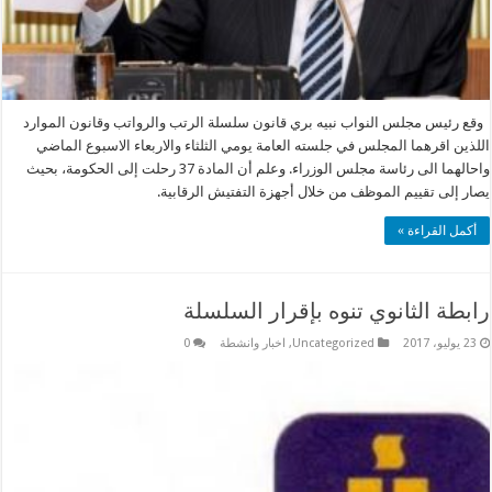
وقع رئيس مجلس النواب نبيه بري قانون سلسلة الرتب والرواتب وقانون الموارد
اللذين اقرهما المجلس في جلسته العامة يومي الثلثاء والاربعاء الاسبوع الماضي
واحالهما الى رئاسة مجلس الوزراء. وعلم أن المادة 37 رحلت إلى الحكومة، بحيث
يصار إلى تقييم الموظف من خلال أجهزة التفتيش الرقابية.
أكمل القراءة »
رابطة الثانوي تنوه بإقرار السلسلة
23 يوليو، 2017
Uncategorized
,
اخبار وانشطة
0