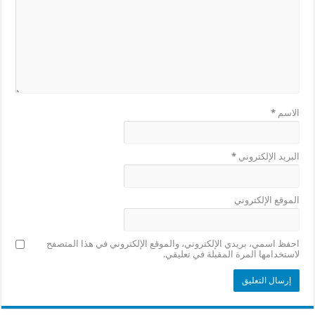
الاسم
*
البريد الإلكتروني
*
الموقع الإلكتروني
احفظ اسمي، بريدي الإلكتروني، والموقع الإلكتروني في هذا المتصفح
لاستخدامها المرة المقبلة في تعليقي.