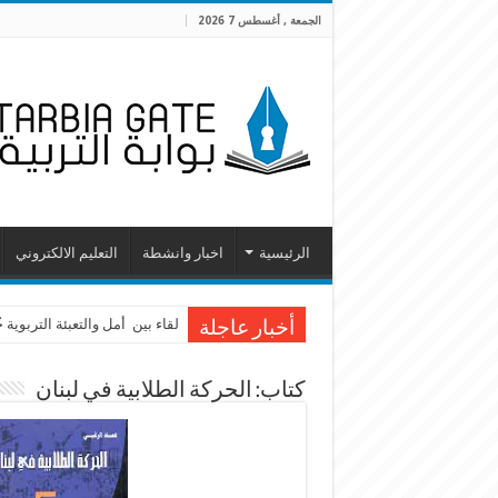
الجمعة , أغسطس 7 2026
الرئيسية
اخبار وانشطة
التعليم الالكتروني
لقاء بين أمل والتعبئة التربوية
أخبار عاجلة
كتاب: الحركة الطلابية في لبنان