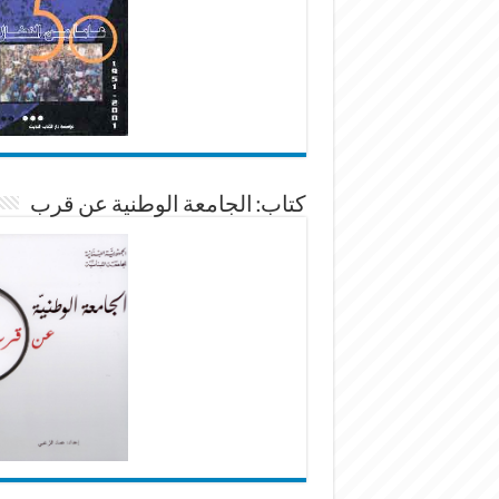
كتاب: الجامعة الوطنية عن قرب