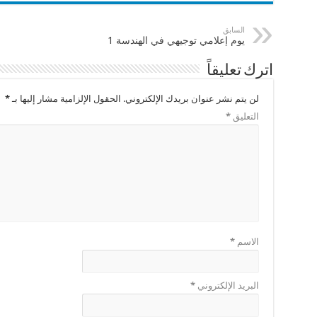
السابق
يوم إعلامي توجيهي في الهندسة 1
اترك تعليقاً
لن يتم نشر عنوان بريدك الإلكتروني.
الحقول الإلزامية مشار إليها بـ
*
التعليق
*
الاسم
*
البريد الإلكتروني
*