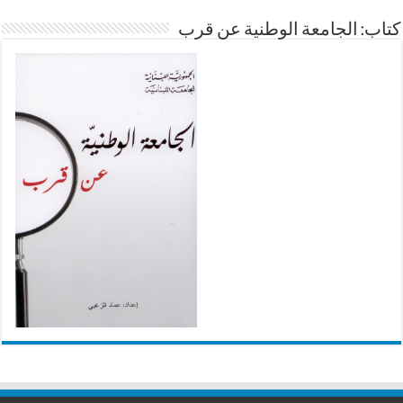
كتاب: الجامعة الوطنية عن قرب