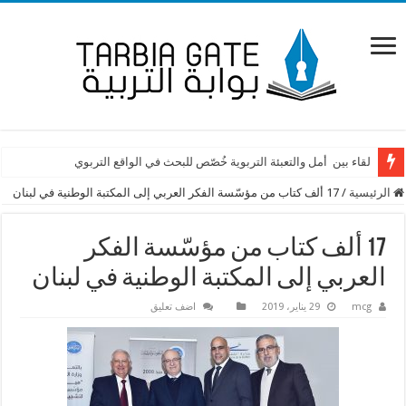
لقاء بين أمل والتعبئة التربوية خُصّص للبحث في الواقع التربوي
الرئيسية
/
17 ألف كتاب من مؤسّسة الفكر العربي إلى المكتبة الوطنية في لبنان
17 ألف كتاب من مؤسّسة الفكر
العربي إلى المكتبة الوطنية في لبنان
mcg
29 يناير، 2019
اضف تعليق