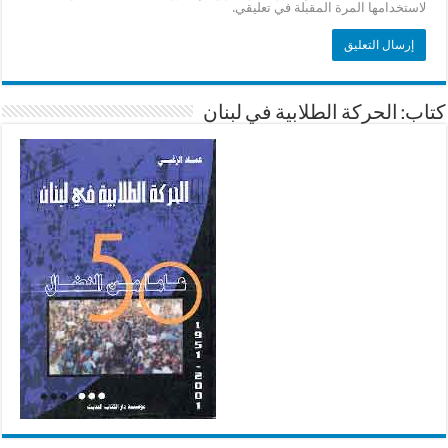
لاستخدامها المرة المقبلة في تعليقي.
كتاب: الحركة الطلابية في لبنان