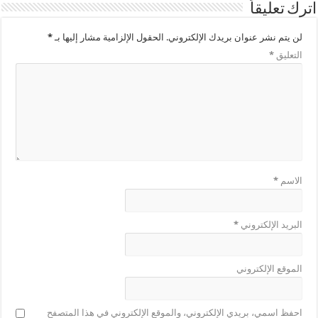
اترك تعليقاً
لن يتم نشر عنوان بريدك الإلكتروني.
الحقول الإلزامية مشار إليها بـ
*
التعليق
*
الاسم
*
البريد الإلكتروني
*
الموقع الإلكتروني
احفظ اسمي، بريدي الإلكتروني، والموقع الإلكتروني في هذا المتصفح