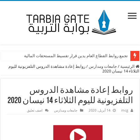
تجمع روابط القطاع العام يدين قرار تقسيط المستحقات المالية
الرئيسية
/
جامعات ومدارس
/
روابط إعادة مشاهدة الدروس التلفزيونية لليوم
الثلاثاء 14 نيسان 2020
روابط إعادة مشاهدة الدروس
التلفزيونية لليوم الثلاثاء 14 نيسان 2020
mcg
14 أبريل، 2020
جامعات ومدارس
اضف تعليق