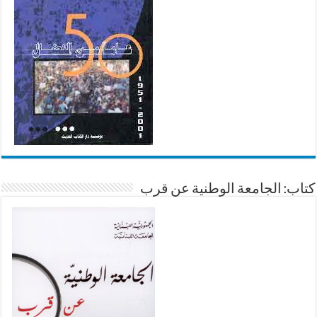
كتاب: الجامعة الوطنية عن قرب