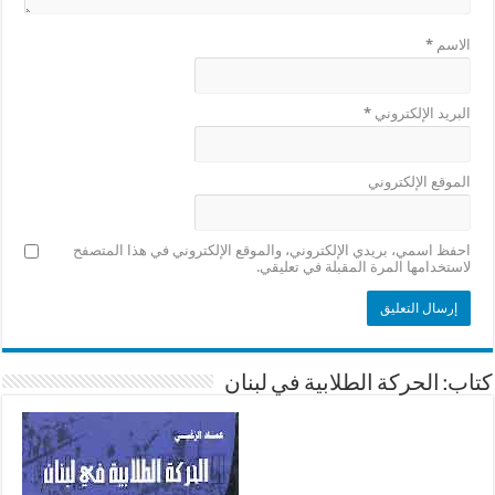
الاسم
*
البريد الإلكتروني
*
الموقع الإلكتروني
احفظ اسمي، بريدي الإلكتروني، والموقع الإلكتروني في هذا المتصفح
لاستخدامها المرة المقبلة في تعليقي.
كتاب: الحركة الطلابية في لبنان