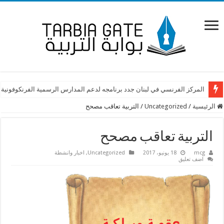
المركز الفرنسي في لبنان جدد برنامجه لدعم المدارس الرسمية الفرنكوفونية 
الرئيسية
/
Uncategorized
/
التربية تعاقب مصحح
التربية تعاقب مصحح
mcg
18 يونيو، 2017
Uncategorized
,
اخبار وانشطة
اضف تعليق