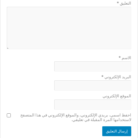
التعليق
*
الاسم
*
البريد الإلكتروني
*
الموقع الإلكتروني
احفظ اسمي، بريدي الإلكتروني، والموقع الإلكتروني في هذا المتصفح
لاستخدامها المرة المقبلة في تعليقي.