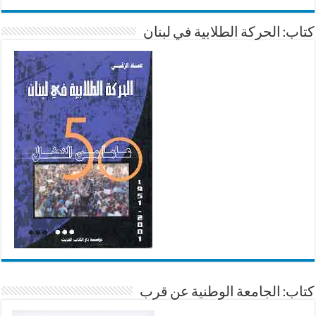
كتاب: الحركة الطلابية في لبنان
كتاب: الجامعة الوطنية عن قرب