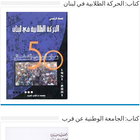
كتاب: الحركة الطلابية في لبنان
كتاب: الجامعة الوطنية عن قرب