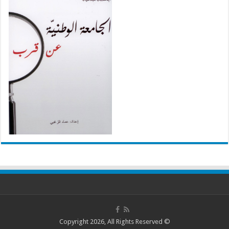
© Copyright 2026, All Rights Reserved