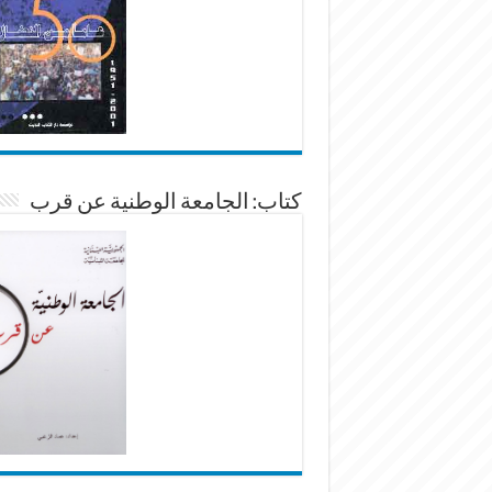
كتاب: الجامعة الوطنية عن قرب