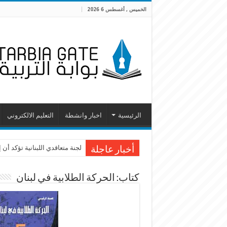
الخميس , أغسطس 6 2026
الرئيسية
اخبار وانشطة
التعليم الالكتروني
لجنة متعاقدي اللبنانية تؤكد أ
أخبار عاجلة
كتاب: الحركة الطلابية في لبنان