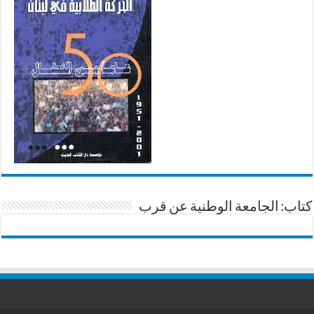
كتاب: الجامعة الوطنية عن قرب