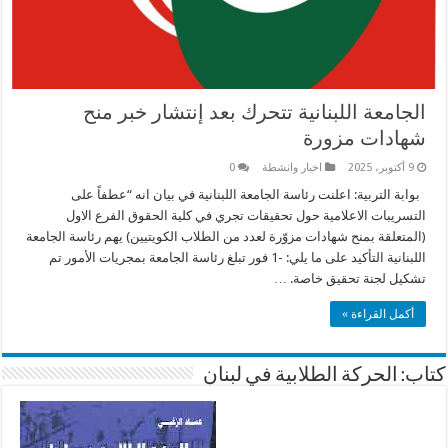
الجامعة اللبنانية تتحرك بعد إنتشار خبر منح
شهادات مزورة
9 أكتوبر، 2025
اخبار وانشطة
0
بوابة التربية: اعلنت رئاسة الجامعة اللبنانية في بيان انه “عطفاً على
التسريبات الاعلامية حول تحقيقات تجري في كلية الحقوق الفرع الاول
(المتعلقة بمنح شهادات مزوّرة لعدد من الطلاب الكويتيين) يهم رئاسة الجامعة
اللبنانية التأكيد على ما يلي: -1 فور تبلغ رئاسة الجامعة بمجريات الأمور تم
تشكيل لجنة تحقيق خاصة. …
أكمل القراءة »
كتاب: الحركة الطلابية في لبنان