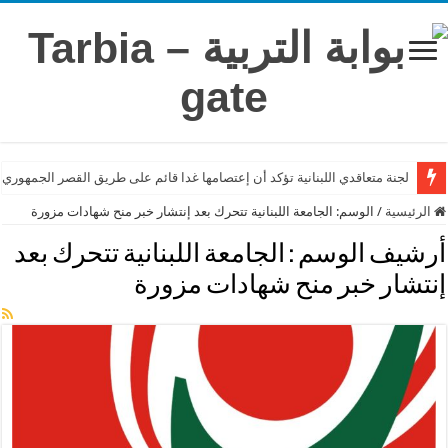
لجنة متعاقدي اللبنانية تؤكد أن إعتصامها غدا قائم على طريق القصر الجمهوري
الرئيسية
/
الوسم:
الجامعة اللبنانية تتحرك بعد إنتشار خبر منح شهادات مزورة
أرشيف الوسم :
الجامعة اللبنانية تتحرك بعد
إنتشار خبر منح شهادات مزورة