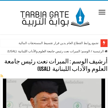
تجمع روابط القطاع العام يدين قرار تقسيط المستحقات المالية
الرئيسية
/
الوسم:
المبرات نعت رئيس جامعة العلوم والآداب اللبنانية (USAL)
أرشيف الوسم :
المبرات نعت رئيس جامعة
العلوم والآداب اللبنانية (USAL)