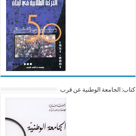
كتاب: الجامعة الوطنية عن قرب