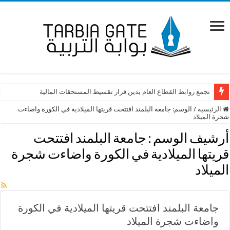
تجمع روابط القطاع العام يدين قرار تقسيط المستحقات المالية
الرئيسية
/
الوسم:
جامعة البلمند افتتحت قريتها الميلادية في الكورة واضاءت
شجرة الميلاد
أرشيف الوسم :
جامعة البلمند افتتحت
قريتها الميلادية في الكورة واضاءت شجرة
الميلاد
جامعة البلمند افتتحت قريتها الميلادية في الكورة
واضاءت شجرة الميلاد