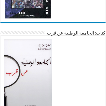
كتاب: الجامعة الوطنية عن قرب