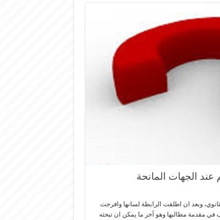
 عند الجهات المانحة
الثانوي، وبعد ان اطلقت الرابطة لسانها وافرجت
 في مقدمة مطالبها وهو آخر ما يمكن ان تبحثه