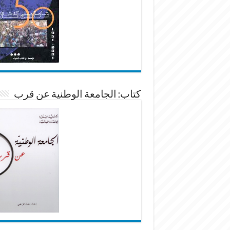
كتاب: الجامعة الوطنية عن قرب