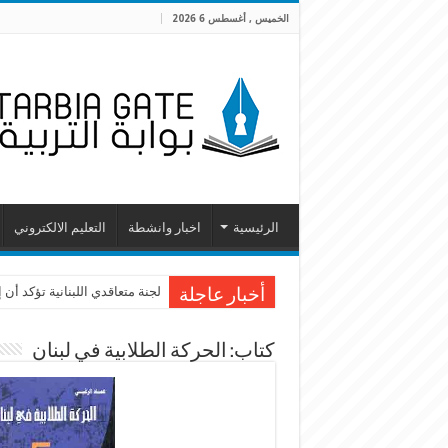
الخميس , أغسطس 6 2026
الرئيسية
اخبار وانشطة
التعليم الالكتروني
لجنة متعاقدي اللبنانية تؤكد أ
أخبار عاجلة
كتاب: الحركة الطلابية في لبنان