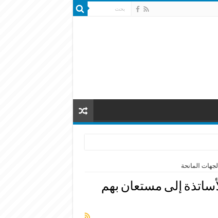
لجهات المانحة
أساتذة إلى مستعان بهم