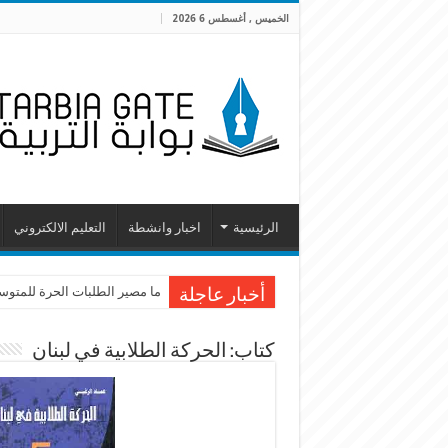
الخميس , أغسطس 6 2026
الرئيسية
اخبار وانشطة
التعليم الالكتروني
ما مصير الطلبات الحرة للمتوسطة
أخبار عاجلة
كتاب: الحركة الطلابية في لبنان