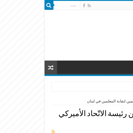
مين لنقابة المعلمين في لبنان
ئيسة الاتّحاد الأميركي