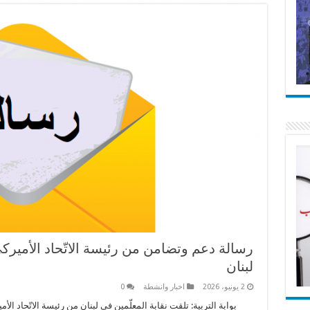
رسالة دعم وتضامن من رئيسة الاتّحاد الأميركي
لبنان
2 يونيو، 2026
اخبار وانشطة
0