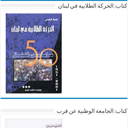
كتاب: الحركة الطلابية في لبنان
كتاب: الجامعة الوطنية عن قرب