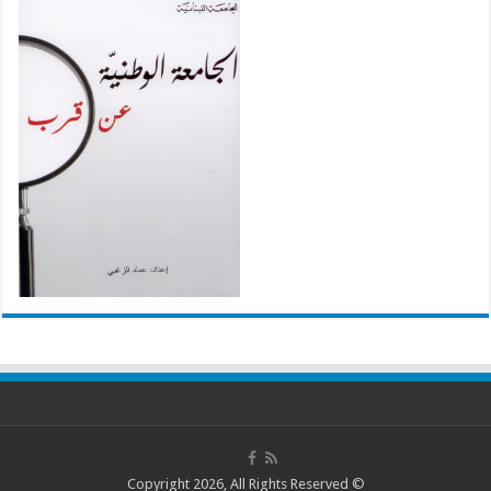
© Copyright 2026, All Rights Reserved