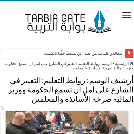
متعاقدو اللبنانية من بعبدا: لن يسقطَ حقُّنا بالصَّمت
الرئيسية
/
الوسم:
روابط التعليم: التعبير في الشارع على امل ان تسمع الحكومة
ووزير المالية صرخة الأساتذة والمعلمين
أرشيف الوسم :
روابط التعليم: التعبير في
الشارع على امل ان تسمع الحكومة ووزير
المالية صرخة الأساتذة والمعلمين