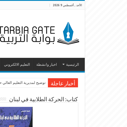
الأحد , أغسطس 9 2026
الرئيسية
اخبار وانشطة
التعليم الالكتروني
توضيح لمديرية التعليم العالي 
أخبار عاجلة
كتاب: الحركة الطلابية في لبنان