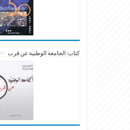
كتاب: الجامعة الوطنية عن قرب