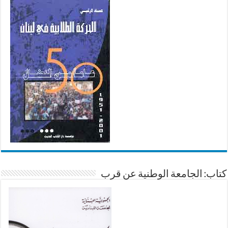
كتاب: الجامعة الوطنية عن قرب