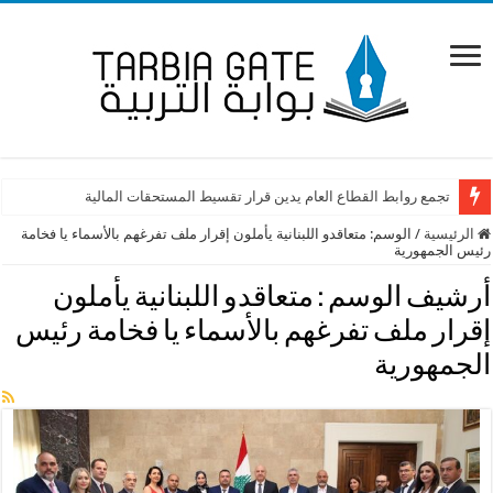
تجمع روابط القطاع العام يدين قرار تقسيط المستحقات المالية
الرئيسية
/
الوسم:
متعاقدو اللبنانية يأملون إقرار ملف تفرغهم بالأسماء يا فخامة
رئيس الجمهورية
أرشيف الوسم :
متعاقدو اللبنانية يأملون
إقرار ملف تفرغهم بالأسماء يا فخامة رئيس
الجمهورية