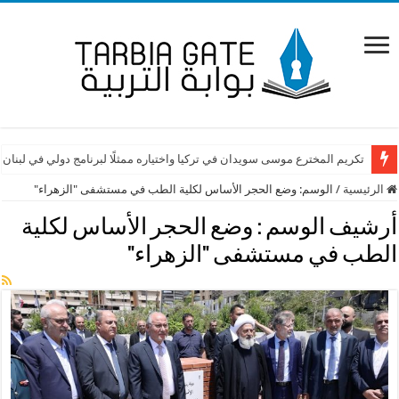
تكريم المخترع موسى سويدان في تركيا واختياره ممثلًا لبرنامج دولي في لبنان
الرئيسية
/
الوسم:
وضع الحجر الأساس لكلية الطب في مستشفى "الزهراء"
أرشيف الوسم :
وضع الحجر الأساس لكلية
الطب في مستشفى "الزهراء"