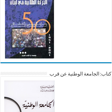
كتاب: الجامعة الوطنية عن قرب