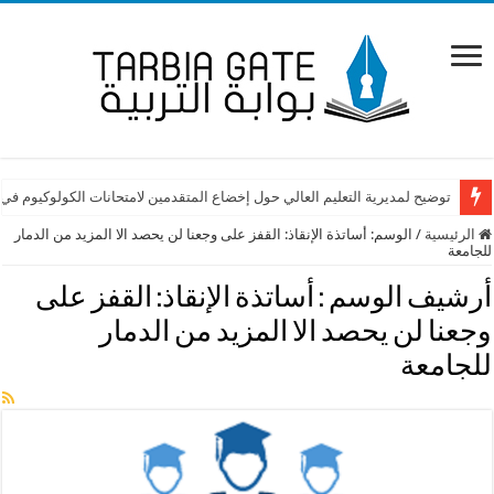
توضيح لمديرية التعليم العالي حول إخضاع المتقدمين لامتحانات الكولوكيوم في
الرئيسية
/
الوسم:
أساتذة الإنقاذ: القفز على وجعنا لن يحصد الا المزيد من الدمار
للجامعة
أرشيف الوسم :
أساتذة الإنقاذ: القفز على
وجعنا لن يحصد الا المزيد من الدمار
للجامعة