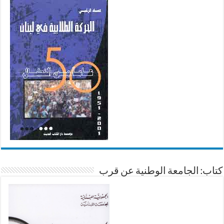
كتاب: الجامعة الوطنية عن قرب