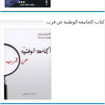
كتاب: الجامعة الوطنية عن قرب