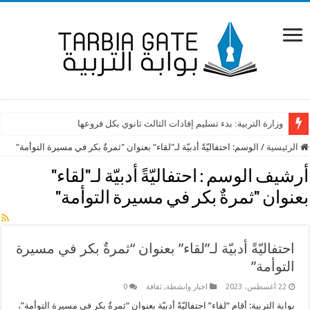
وزارة التربية: بدء تسليم إفادات الثالث ثانوي بكل فروعها
الرئيسية
/
الوسم:
احتفاليّةً أدبيّة لـ"لقاء" بعنوان "ثمرةٌ بكر في مسيرة التوأمة"
أرشيف الوسم :
احتفاليّةً أدبيّة لـ"لقاء"
بعنوان "ثمرةٌ بكر في مسيرة التوأمة"
احتفاليّةً أدبيّة لـ”لقاء” بعنوان “ثمرةٌ بكر في مسيرة
التوأمة”
22 أغسطس، 2023
اخبار وانشطة
,
ثقافة
0
بوابة التربية: أقام “لقاء” احتفاليّةً أدبيّة بعنوان “ثمرةٌ بكر في مسيرة التوأمة”،