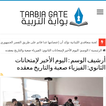
لجنة متعاقدي اللبنانية تؤكد أن إعتصامها غدا قائم على طريق القصر الجمهوري
الرئيسية
/
الوسم:
اليوم الأخير لإمتحانات الثانوي: الفيزياء صعبة والتاريخ معقده
أرشيف الوسم :
اليوم الأخير لإمتحانات
الثانوي: الفيزياء صعبة والتاريخ معقده