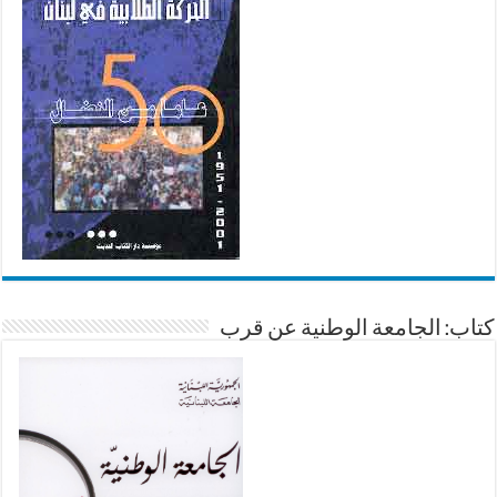
كتاب: الجامعة الوطنية عن قرب