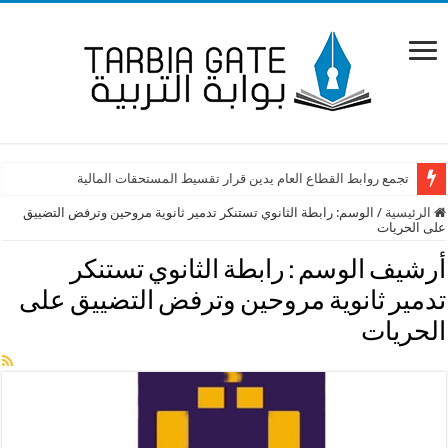
تجمع روابط القطاع العام يدين قرار تقسيط المستحقات المالية
الرئيسية
/
الوسم:
رابطة الثانوي تستنكر تدمير ثانوية مروحين وترفض التضييق
على الحريات
أرشيف الوسم :
رابطة الثانوي تستنكر
تدمير ثانوية مروحين وترفض التضييق على
الحريات