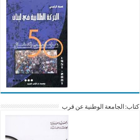
كتاب: الجامعة الوطنية عن قرب