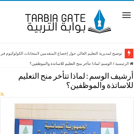
توضيح لمديرية التعليم العالي حول إخضاع المتقدمين لامتحانات الكولوكيوم في
الرئيسية
/
الوسم:
لماذا تتأخر منح التعليم للاساتذة والموظفين؟
أرشيف الوسم :
لماذا تتأخر منح التعليم
للاساتذة والموظفين؟