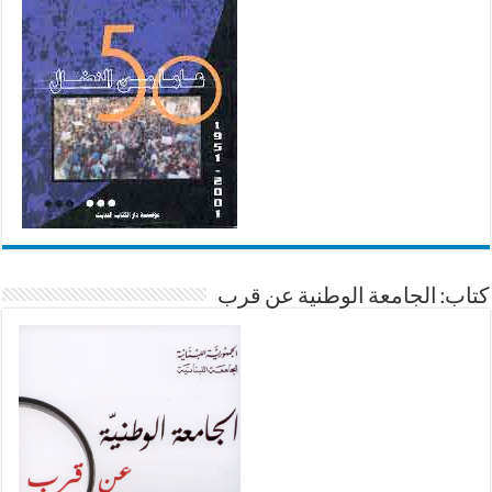
كتاب: الجامعة الوطنية عن قرب