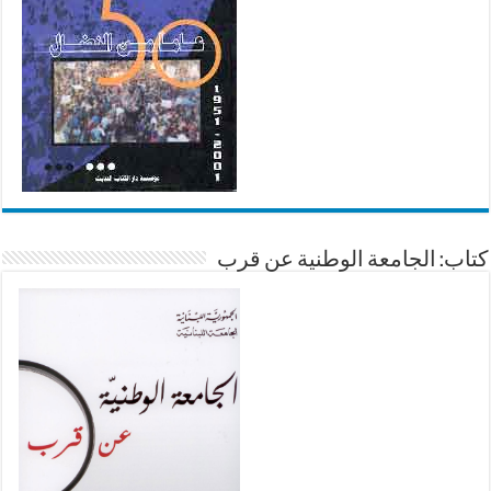
كتاب: الجامعة الوطنية عن قرب