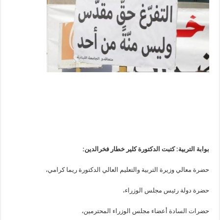
بوابة التربية: كتبت الدكتورة كلير خطار فخرالدين
:
حضرة معالي وزيرة التربية والتعليم العالي الدكتورة ريما كرامي،
حضرة دولة رئيس مجلس الوزراء،
حضرات السادة أعضاء مجلس الوزراء المحترمين،