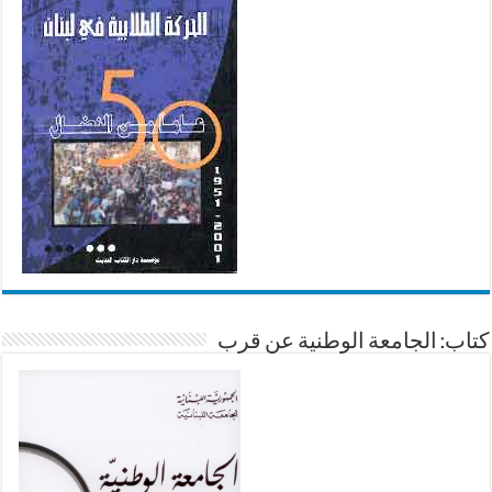
كتاب: الجامعة الوطنية عن قرب