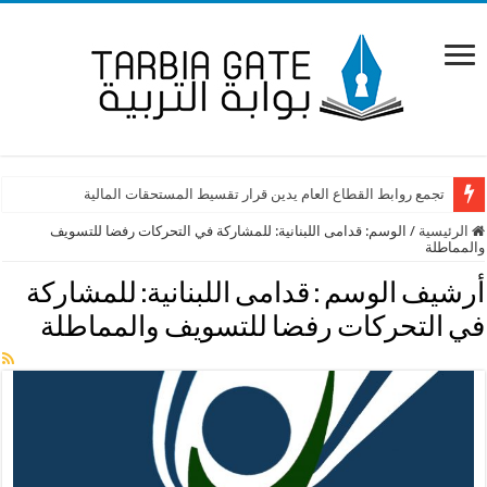
تجمع روابط القطاع العام يدين قرار تقسيط المستحقات المالية
الرئيسية
/
الوسم:
قدامى اللبنانية: للمشاركة في التحركات رفضا للتسويف
والمماطلة
أرشيف الوسم :
قدامى اللبنانية: للمشاركة
في التحركات رفضا للتسويف والمماطلة