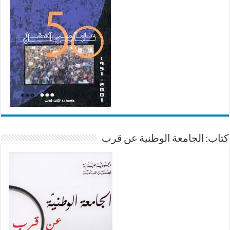
كتاب: الجامعة الوطنية عن قرب