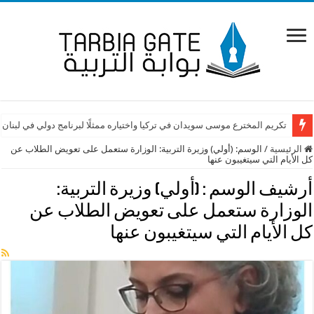
تكريم المخترع موسى سويدان في تركيا واختياره ممثلًا لبرنامج دولي في لبنان
الرئيسية
/
الوسم:
(أولي) وزيرة التربية: الوزارة ستعمل على تعويض الطلاب عن
كل الأيام التي سيتغيبون عنها
أرشيف الوسم :
(أولي) وزيرة التربية:
الوزارة ستعمل على تعويض الطلاب عن
كل الأيام التي سيتغيبون عنها