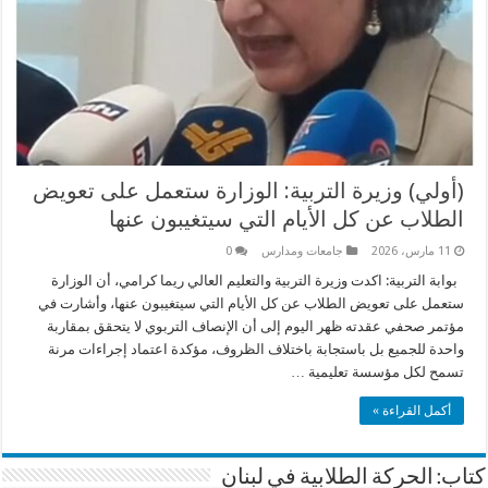
(أولي) وزيرة التربية: الوزارة ستعمل على تعويض
الطلاب عن كل الأيام التي سيتغيبون عنها
11 مارس، 2026
جامعات ومدارس
0
بوابة التربية: اكدت وزيرة التربية والتعليم العالي ريما كرامي، أن الوزارة
ستعمل على تعويض الطلاب عن كل الأيام التي سيتغيبون عنها، وأشارت في
مؤتمر صحفي عقدته ظهر اليوم إلى أن الإنصاف التربوي لا يتحقق بمقاربة
واحدة للجميع بل باستجابة باختلاف الظروف، مؤكدة اعتماد إجراءات مرنة
تسمح لكل مؤسسة تعليمية …
أكمل القراءة »
كتاب: الحركة الطلابية في لبنان