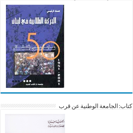
كتاب: الجامعة الوطنية عن قرب