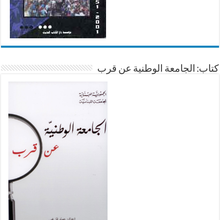
كتاب: الجامعة الوطنية عن قرب