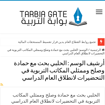
تجمع روابط القطاع العام يدين قرار تقسيط المستحقات المالية
الرئيسية
/
الوسم:
الحلبي بحث مع حمادة وصلح وممثلي المكاتب التربوية في
التحضيرات لانطلاق العام الدراسي
أرشيف الوسم :
الحلبي بحث مع حمادة
وصلح وممثلي المكاتب التربوية في
التحضيرات لانطلاق العام الدراسي
الحلبي بحث مع حمادة وصلح وممثلي المكاتب
التربوية في التحضيرات لانطلاق العام الدراسي