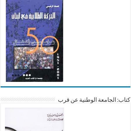
كتاب: الجامعة الوطنية عن قرب