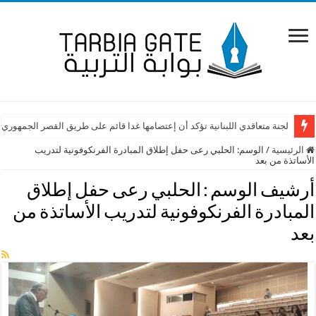
لجنة متعاقدي اللبنانية تؤكد أن إعتصامها غدا قائم على طريق القصر الجمهوري
الرئيسية
/
الوسم:
الحلبي رعى حفل إطلاق المبادرة الفرنكوفونية لتدريب
الأساتذة من بعد
أرشيف الوسم :
الحلبي رعى حفل إطلاق
المبادرة الفرنكوفونية لتدريب الأساتذة من
بعد