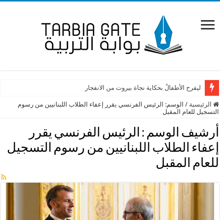
ليفرح الأطفالُ بحكاية نجاة بيروت من الانفجار
ما مصير الطلبات الحرة للمتوسطة والبكالوريا.. وزارة التربية توضح
الرئيسية
/
الوسم:
الرئيس الفرنسي يقرر إعفاء الطلاب اللبنانيين من رسوم
التسجيل للعام المقبل
أرشيف الوسم :
الرئيس الفرنسي يقرر
إعفاء الطلاب اللبنانيين من رسوم التسجيل
للعام المقبل