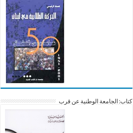
كتاب: الجامعة الوطنية عن قرب