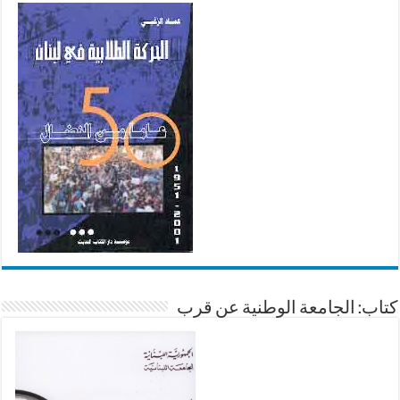
كتاب: الجامعة الوطنية عن قرب