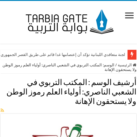
لجنة متعاقدي اللبنانية تؤكد أن إعتصامها غدا قائم على طريق القصر الجمهوري
الرئيسية
/
الوسم:
المكتب التربوي في الشعبي الناصري: أولياء العلم رموز الوطن
ولا يستحقون الإهانة
أرشيف الوسم :
المكتب التربوي في
الشعبي الناصري: أولياء العلم رموز الوطن
ولا يستحقون الإهانة