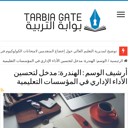
توضيح لمديرية التعليم العالي حول إخضاع المتقدمين لامتحانات الكولوكيوم في
الرئيسية
/
الوسم:
الهندرة: مدخل لتحسين الأداء الإداري في المؤسسات التعليمية
أرشيف الوسم :
الهندرة: مدخل لتحسين
الأداء الإداري في المؤسسات التعليمية