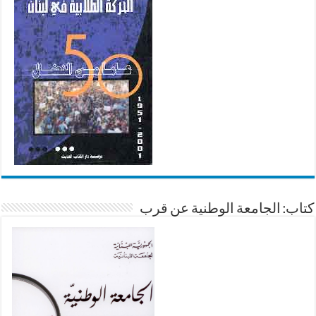
كتاب: الجامعة الوطنية عن قرب