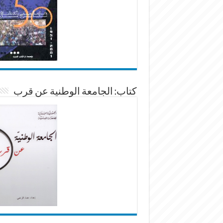
كتاب: الجامعة الوطنية عن قرب