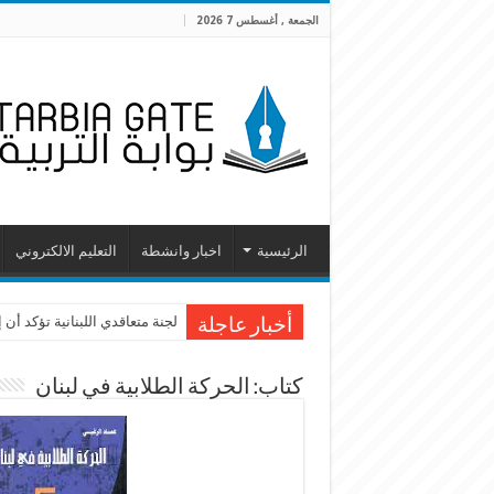
الجمعة , أغسطس 7 2026
الرئيسية
اخبار وانشطة
التعليم الالكتروني
لجنة متعاقدي اللبنانية تؤكد أ
أخبار عاجلة
كتاب: الحركة الطلابية في لبنان