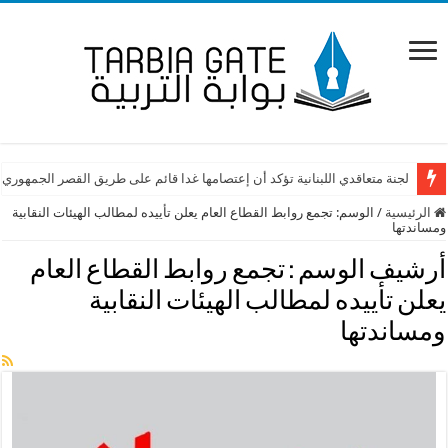
لجنة متعاقدي اللبنانية تؤكد أن إعتصامها غدا قائم على طريق القصر الجمهوري
الرئيسية
/
الوسم:
تجمع روابط القطاع العام يعلن تأييده لمطالب الهيئات النقابية
ومساندتها
أرشيف الوسم :
تجمع روابط القطاع العام
يعلن تأييده لمطالب الهيئات النقابية
ومساندتها