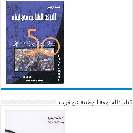
كتاب: الجامعة الوطنية عن قرب