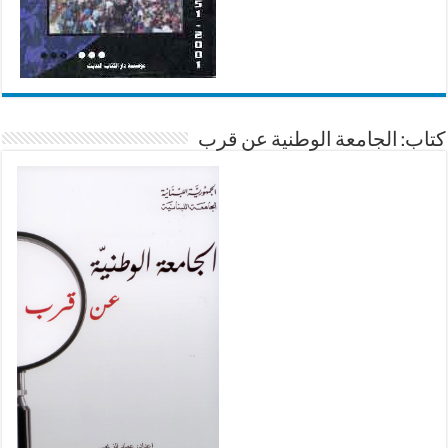
كتاب: الجامعة الوطنية عن قرب