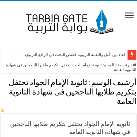
لقاء بين أمل والتعبئة التربوية خُصّص للبحث في الواقع التربوي
الرئيسية
/
الوسم:
ثانوية الإمام الجواد تحتفل بتكريم طلابها الناجحين في شهادة
الثانوية العامة
أرشيف الوسم :
ثانوية الإمام الجواد تحتفل
بتكريم طلابها الناجحين في شهادة الثانوية
العامة
ثانوية الإمام الجواد تحتفل بتكريم طلابها الناجحين
في شهادة الثانوية العامة